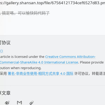
, 搞定咯，可以愉快码代码了
可协议
🍞
 article is licensed under the
Creative Commons Attribution-
ommercial-ShareAlike 4.0 International License
. Please provide
ibution when reproducing.
文采用
署名-非商业性使用-相同方式共享 4.0 国际
许可协议，转载请
享文章