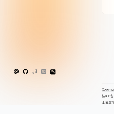
Copyrig
桂ICP备
本博客
Powere