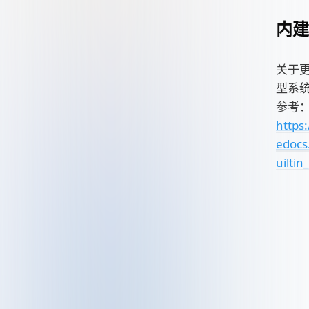
内建
关于更
型系
参考
https
edocs
uiltin